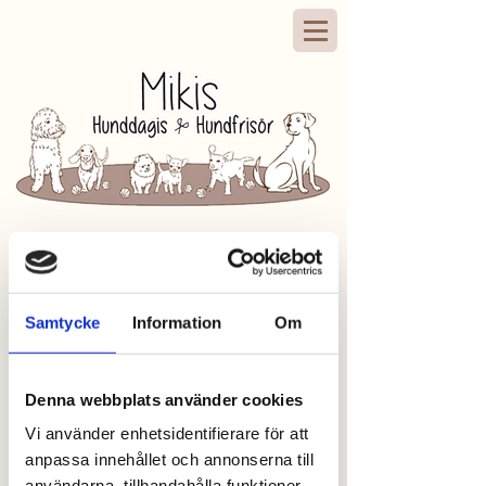
Samtycke
Information
Om
Denna webbplats använder cookies
Vi använder enhetsidentifierare för att
anpassa innehållet och annonserna till
användarna, tillhandahålla funktioner