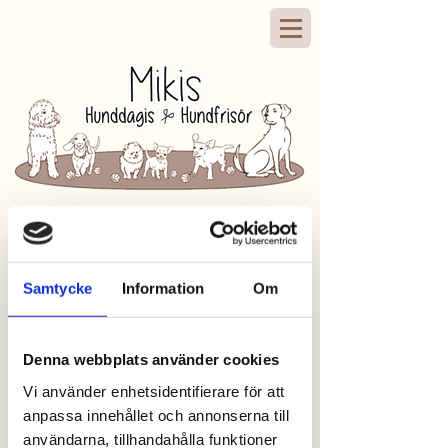
Samtycke
Information
Om
Denna webbplats använder cookies
Vi använder enhetsidentifierare för att
anpassa innehållet och annonserna till
användarna, tillhandahålla funktioner